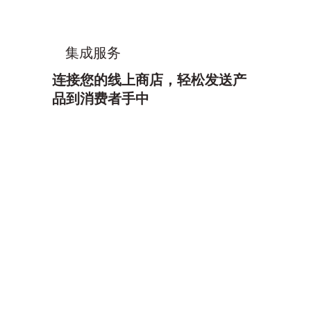
​集成服务
连接您的线上商店，轻松发送产
品到消费者手中
了解更多