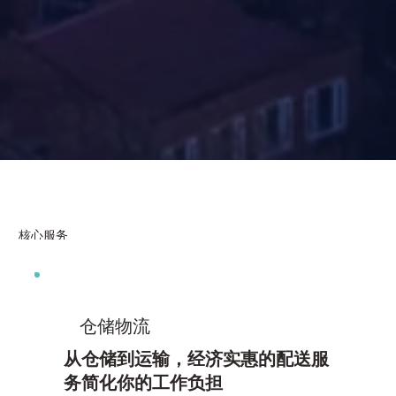
​核心服务
​仓储物流
从仓储到运输，经济实惠的配送服
务简化你的工作负担