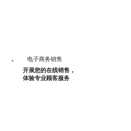
了解更多
电子商务销售
开展您的在线销售，
体验专业顾客服务