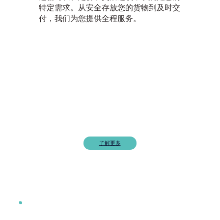
特定需求。从安全存放您的货物到及时交
付，我们为您提供全程服务。
了解更多