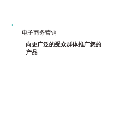
电子商务营销
向更广泛的受众群体推广您的
产品