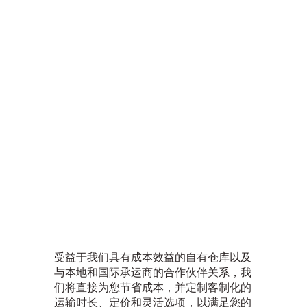
受益于我们具有成本效益的自有仓库以及
与本地和国际承运商的合作伙伴关系，我
们将直接为您节省成本，并定制客制化的
运输时长、定价和灵活选项，以满足您的