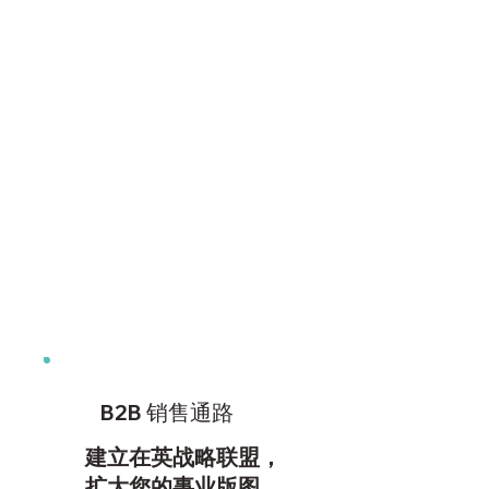
了解更多
B2B 销售通路
建立在英战略联盟，
扩大您的事业版图