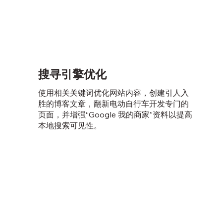
搜寻引擎优化
使用相关关键词优化网站内容，创建引人入
胜的博客文章，翻新电动自行车开发专门的
页面，并增强“Google 我的商家”资料以提高
本地搜索可见性。