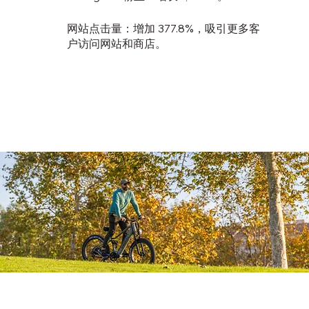
网站点击量：增加 377.8%，吸引更多客
户访问网站和商店。