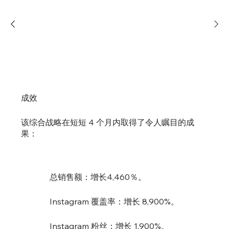
成效
该综合战略在短短 4 个月内取得了令人瞩目的成
果：
总销售额：增长4,460％。
Instagram 覆盖率：增长 8,900%。
Instagram 粉丝：增长 1,900%。