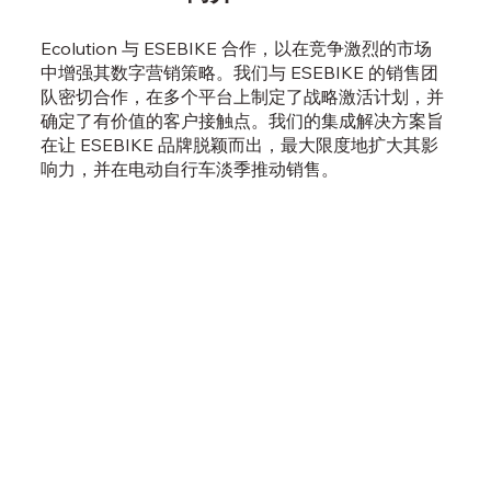
Ecolution 与 ESEBIKE 合作，以在竞争激烈的市场
中增强其数字营销策略。我们与 ESEBIKE 的销售团
队密切合作，在多个平台上制定了战略激活计划，并
确定了有价值的客户接触点。我们的集成解决方案旨
在让 ESEBIKE 品牌脱颖而出，最大限度地扩大其影
响力，并在电动自行车淡季推动销售。