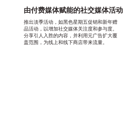
由付费媒体赋能的社交媒体活动
推出淡季活动，如黑色星期五促销和新年赠
品活动，以增加社交媒体关注度和参与度。
分享引人入胜的内容，并利用元广告扩大覆
盖范围，为线上和线下商店带来流量。