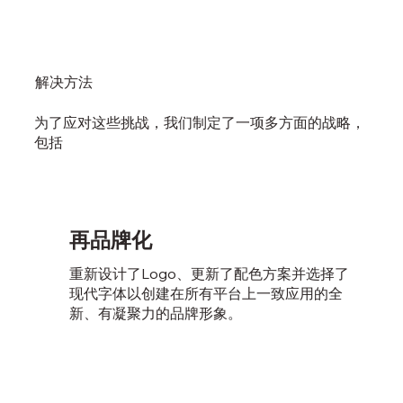
解决方法
为了应对这些挑战，我们制定了一项多方面的战略，
包括
再品牌化
重新设计了Logo、更新了配色方案并选择了
现代字体以创建在所有平台上一致应用的全
新、有凝聚力的品牌形象。