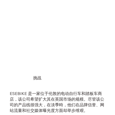
挑战
ESEBIKE 是一家位于伦敦的电动自行车和踏板车商
店，该公司希望扩大其在英国市场的规模。尽管该公
司的产品线很强大，在淡季時，他们在品牌信誉、网
站流量和社交媒体曝光度方面却举步维艰。